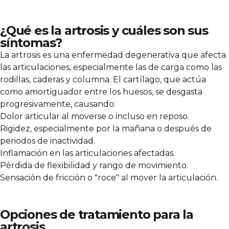
¿Qué es la artrosis y cuáles son sus
síntomas?
La artrosis es una enfermedad degenerativa que afecta
las articulaciones, especialmente las de carga como las
rodillas, caderas y columna. El cartílago, que actúa
como amortiguador entre los huesos, se desgasta
progresivamente, causando:
Dolor articular
al moverse o incluso en reposo.
Rigidez, especialmente por la mañana o después de
periodos de inactividad.
Inflamación en las articulaciones afectadas.
Pérdida de flexibilidad y rango de movimiento.
Sensación de fricción o "roce" al mover la articulación.
Opciones de tratamiento para la
artrosis