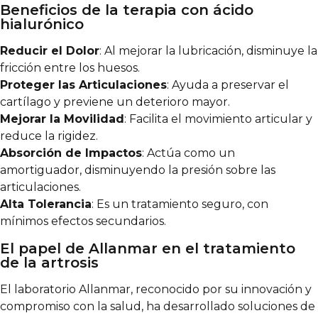
Beneficios de la terapia con ácido
hialurónico
Reducir el Dolor
: Al mejorar la lubricación, disminuye la
fricción entre los huesos.
Proteger las Articulaciones
: Ayuda a preservar el
cartílago y previene un deterioro mayor.
Mejorar la Movilidad
: Facilita el movimiento articular y
reduce la rigidez.
Absorción de Impactos
: Actúa como un
amortiguador, disminuyendo la presión sobre las
articulaciones.
Alta Tolerancia
: Es un tratamiento seguro, con
mínimos efectos secundarios.
El papel de Allanmar en el tratamiento
de la artrosis
El laboratorio Allanmar, reconocido por su innovación y
compromiso con la salud, ha desarrollado soluciones de