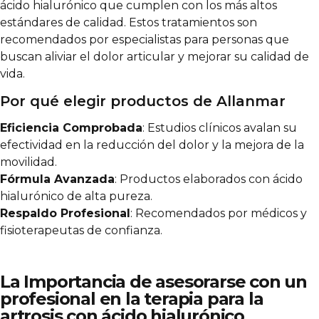
ácido hialurónico que cumplen con los más altos
estándares de calidad. Estos tratamientos son
recomendados por especialistas para personas que
buscan aliviar el
dolor articular
y mejorar su calidad de
vida.
Por qué elegir productos de Allanmar
Eficiencia Comprobada
: Estudios clínicos avalan su
efectividad en la reducción del dolor y la mejora de la
movilidad.
Fórmula Avanzada
: Productos elaborados con ácido
hialurónico de alta pureza.
Respaldo Profesional
: Recomendados por médicos y
fisioterapeutas de confianza.
La Importancia de asesorarse con un
profesional en la terapia para la
artrosis con ácido hialurónico