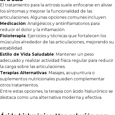
El tratamiento para la artrosis suele enfocarse en aliviar
los síntomas y mejorar la funcionalidad de las
articulaciones. Algunas opciones comunes incluyen:
Medicación
: Analgésicos y antiinflamatorios para
reducir el dolor y la inflamación.
Fisioterapia
: Ejercicios y técnicas que fortalecen los
músculos alrededor de las articulaciones, mejorando su
estabilidad.
Estilo de Vida Saludable
: Mantener un peso
adecuado y realizar actividad física regular para reducir
la carga sobre las articulaciones.
Terapias Alternativas
: Masajes, acupuntura o
suplementos nutricionales pueden complementar
otros tratamientos.
Entre estas opciones, la terapia con ácido hialurónico se
destaca como una alternativa moderna y efectiva.