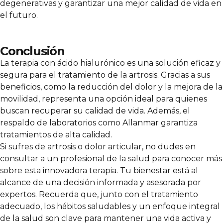
degenerativas y garantizar una mejor calidad de vida en
el futuro.
Conclusión
La terapia con ácido hialurónico es una solución eficaz y
segura para el tratamiento de la artrosis. Gracias a sus
beneficios, como la reducción del dolor y la mejora de la
movilidad, representa una opción ideal para quienes
buscan recuperar su calidad de vida. Además, el
respaldo de laboratorios como
Allanmar
garantiza
tratamientos de alta calidad.
Si sufres de artrosis o dolor articular, no dudes en
consultar a un profesional de la salud para conocer más
sobre esta innovadora terapia. Tu bienestar está al
alcance de una decisión informada y asesorada por
expertos. Recuerda que, junto con el tratamiento
adecuado, los hábitos saludables y un enfoque integral
de la salud son clave para mantener una vida activa y