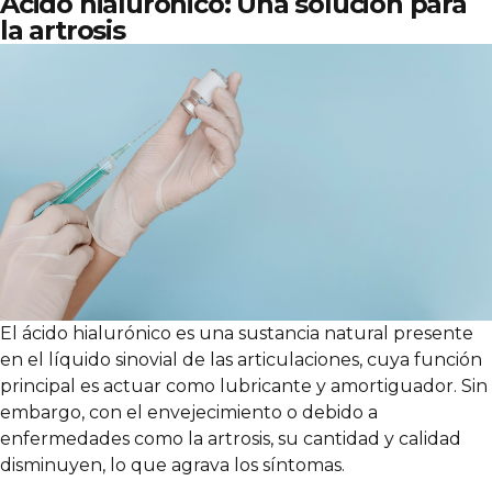
Ácido hialurónico: Una solución para
la artrosis
El ácido hialurónico es una sustancia natural presente
en el líquido sinovial de las articulaciones, cuya función
principal es actuar como lubricante y amortiguador. Sin
embargo, con el envejecimiento o debido a
enfermedades como la artrosis, su cantidad y calidad
disminuyen, lo que agrava los síntomas.