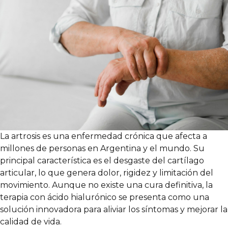
La artrosis es una enfermedad crónica que afecta a
millones de personas en Argentina y el mundo. Su
principal característica es el desgaste del cartílago
articular, lo que genera dolor, rigidez y limitación del
movimiento. Aunque no existe una cura definitiva, la
terapia con ácido hialurónico se presenta como una
solución innovadora para aliviar los síntomas y mejorar la
calidad de vida.