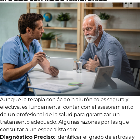
Aunque la terapia con ácido hialurónico es segura y
efectiva, es fundamental contar con el asesoramiento
de un profesional de la salud para garantizar un
tratamiento adecuado. Algunas razones por las que
consultar a un especialista son:
Diagnóstico Preciso
: Identificar el grado de artrosis y