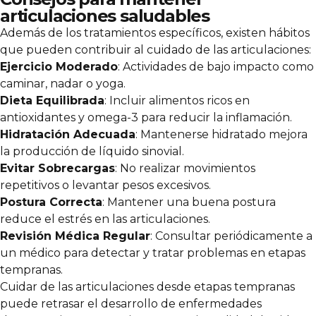
articulaciones saludables
Además de los tratamientos específicos, existen hábitos
que pueden contribuir al cuidado de las articulaciones:
Ejercicio Moderado
: Actividades de bajo impacto como
caminar, nadar o yoga.
Dieta Equilibrada
: Incluir alimentos ricos en
antioxidantes y omega-3 para reducir la inflamación.
Hidratación Adecuada
: Mantenerse hidratado mejora
la producción de líquido sinovial.
Evitar Sobrecargas
: No realizar movimientos
repetitivos o levantar pesos excesivos.
Postura Correcta
: Mantener una buena postura
reduce el estrés en las articulaciones.
Revisión Médica Regular
: Consultar periódicamente a
un médico para detectar y tratar problemas en etapas
tempranas.
Cuidar de las articulaciones desde etapas tempranas
puede retrasar el desarrollo de enfermedades