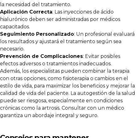
la necesidad del tratamiento.
Aplicación Correcta
: Las inyecciones de ácido
hialurónico deben ser administradas por médicos
capacitados.
Seguimiento Personalizado
: Un profesional evaluará
los resultados y ajustará el tratamiento según sea
necesario.
Prevención de Complicaciones
: Evitar posibles
efectos adversos o tratamientos inadecuados.
Además, los especialistas pueden combinar la terapia
con otras opciones, como fisioterapia o cambios en el
estilo de vida, para maximizar los beneficios y mejorar la
calidad de vida del paciente. La autogestión de la salud
puede ser riesgosa, especialmente en condiciones
crónicas como la artrosis. Consultar con un médico
garantiza un abordaje integral y seguro.
Consejos para mantener