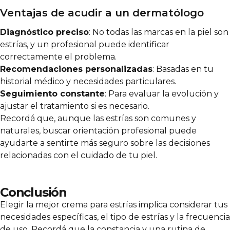
Ventajas de acudir a un dermatólogo
Diagnóstico preciso
: No todas las marcas en la piel son
estrías, y un profesional puede identificar
correctamente el problema.
Recomendaciones personalizadas
: Basadas en tu
historial médico y necesidades particulares.
Seguimiento constante
: Para evaluar la evolución y
ajustar el tratamiento si es necesario.
Recordá que, aunque las estrías son comunes y
naturales, buscar orientación profesional puede
ayudarte a sentirte más seguro sobre las decisiones
relacionadas con el cuidado de tu piel.
Conclusión
Elegir la mejor crema para estrías implica considerar tus
necesidades específicas, el tipo de estrías y la frecuencia
de uso. Recordá que la constancia y una rutina de