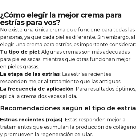
¿Cómo elegir la mejor crema para
estrías para vos?
No existe una única crema que funcione para todas las
personas, ya que cada piel es diferente. Sin embargo, al
elegir una crema para estrías, es importante considerar:
Tu tipo de piel
: Algunas cremas son más adecuadas
para pieles secas, mientras que otras funcionan mejor
en pieles grasas.
La etapa de las estrías
: Las estrías recientes
responden mejor al tratamiento que las antiguas.
La frecuencia de aplicación
: Para resultados óptimos,
aplicá la crema dos veces al día.
Recomendaciones según el tipo de estría
Estrías recientes (rojas)
: Estas responden mejor a
tratamientos que estimulan la producción de colágeno
y promueven la regeneración celular.