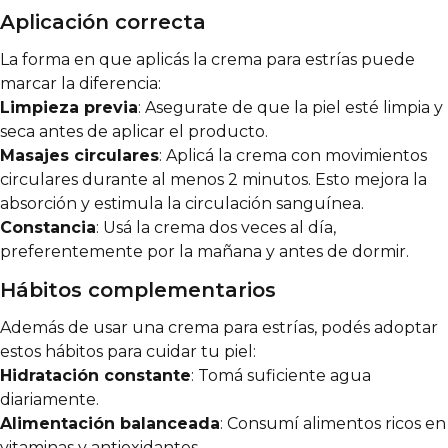
Aplicación correcta
La forma en que aplicás la crema para estrías puede
marcar la diferencia:
Limpieza previa
: Asegurate de que la piel esté limpia y
seca antes de aplicar el producto.
Masajes circulares
: Aplicá la crema con movimientos
circulares durante al menos 2 minutos. Esto mejora la
absorción y estimula la circulación sanguínea.
Constancia
: Usá la crema dos veces al día,
preferentemente por la mañana y antes de dormir.
Hábitos complementarios
Además de usar una crema para estrías, podés adoptar
estos hábitos para cuidar tu piel:
Hidratación constante
: Tomá suficiente agua
diariamente.
Alimentación balanceada
: Consumí alimentos ricos en
vitaminas y antioxidantes.