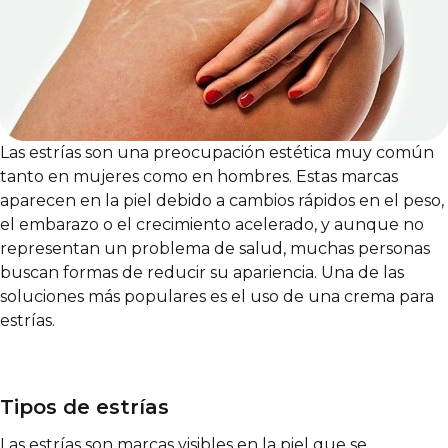
Las estrías son una preocupación estética muy común
tanto en mujeres como en hombres. Estas marcas
aparecen en la piel debido a cambios rápidos en el peso,
el embarazo o el crecimiento acelerado, y aunque no
representan un problema de salud, muchas personas
buscan formas de reducir su apariencia. Una de las
soluciones más populares es el uso de una crema para
estrías.
Tipos de estrías
Las estrías son marcas visibles en la piel que se