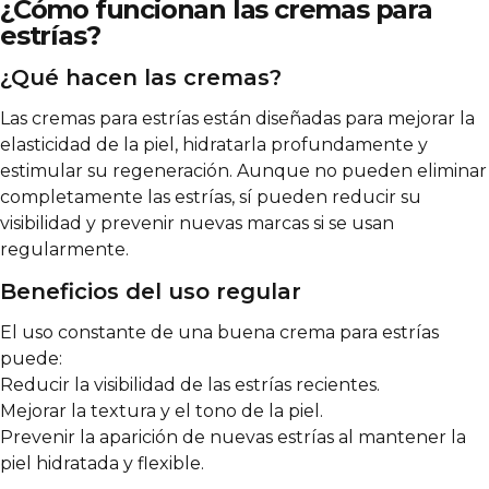
¿Cómo funcionan las cremas para
estrías?
¿Qué hacen las cremas?
Las cremas para estrías están diseñadas para mejorar la
elasticidad de la piel, hidratarla profundamente y
estimular su regeneración. Aunque no pueden eliminar
completamente las estrías, sí pueden reducir su
visibilidad y prevenir nuevas marcas si se usan
regularmente.
Beneficios del uso regular
El uso constante de una buena crema para estrías
puede:
Reducir la visibilidad de las estrías recientes.
Mejorar la textura y el tono de la piel.
Prevenir la aparición de nuevas estrías al mantener la
piel hidratada y flexible.