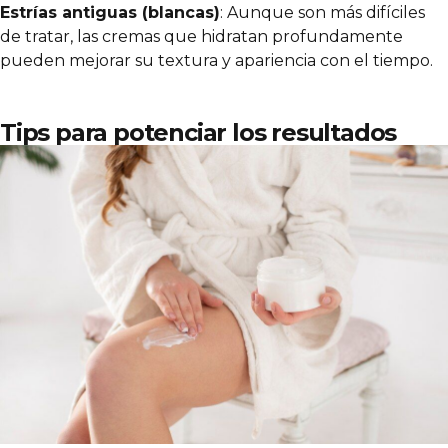
Estrías antiguas (blancas)
: Aunque son más difíciles
de tratar, las cremas que hidratan profundamente
pueden mejorar su textura y apariencia con el tiempo.
Tips para potenciar los resultados