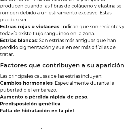
producen cuando las fibras de colágeno y elastina se
rompen debido a un estiramiento excesivo. Estas
pueden ser:
Estrías rojas o violáceas
: Indican que son recientes y
todavía existe flujo sanguíneo en la zona.
Estrías blancas
: Son estrías más antiguas que han
perdido pigmentación y suelen ser más difíciles de
tratar.
Factores que contribuyen a su aparición
Las principales causas de las estrías incluyen:
Cambios hormonales
: Especialmente durante la
pubertad o el embarazo.
Aumento o pérdida rápida de peso
.
Predisposición genética
.
Falta de hidratación en la piel
.