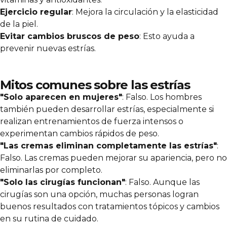
Ejercicio regular
: Mejora la circulación y la elasticidad
de la piel.
Evitar cambios bruscos de peso
: Esto ayuda a
prevenir nuevas estrías.
Mitos comunes sobre las estrías
"Solo aparecen en mujeres"
: Falso. Los hombres
también pueden desarrollar estrías, especialmente si
realizan entrenamientos de fuerza intensos o
experimentan cambios rápidos de peso.
"Las cremas eliminan completamente las estrías"
:
Falso. Las cremas pueden mejorar su apariencia, pero no
eliminarlas por completo.
"Solo las cirugías funcionan"
: Falso. Aunque las
cirugías son una opción, muchas personas logran
buenos resultados con tratamientos tópicos y cambios
en su rutina de cuidado.