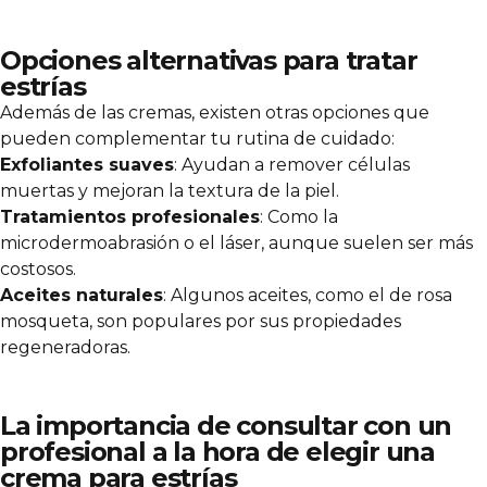
Opciones alternativas para tratar
estrías
Además de las cremas, existen otras opciones que
pueden complementar tu rutina de cuidado:
Exfoliantes suaves
: Ayudan a remover células
muertas y mejoran la textura de la piel.
Tratamientos profesionales
: Como la
microdermoabrasión o el láser, aunque suelen ser más
costosos.
Aceites naturales
: Algunos aceites, como el de rosa
mosqueta, son populares por sus propiedades
regeneradoras.
La importancia de consultar con un
profesional a la hora de elegir una
crema para estrías