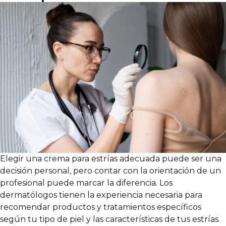
Elegir una crema para estrías adecuada puede ser una
decisión personal, pero contar con la orientación de un
profesional puede marcar la diferencia. Los
dermatólogos tienen la experiencia necesaria para
recomendar productos y tratamientos específicos
según tu tipo de piel y las características de tus estrías.