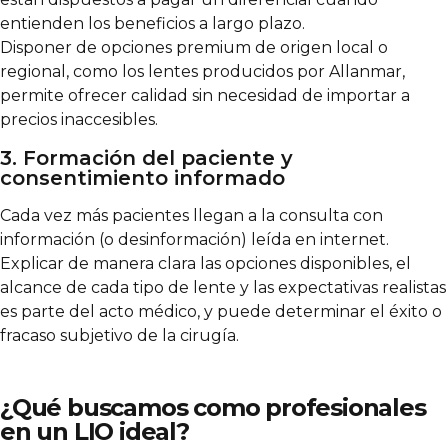
entienden los beneficios a largo plazo.
Disponer de opciones premium de origen local o
regional, como los lentes producidos por Allanmar,
permite ofrecer calidad sin necesidad de importar a
precios inaccesibles.
3. Formación del paciente y
consentimiento informado
Cada vez más pacientes llegan a la consulta con
información (o desinformación) leída en internet.
Explicar de manera clara las opciones disponibles, el
alcance de cada tipo de lente y las expectativas realistas
es parte del acto médico, y puede determinar el éxito o
fracaso subjetivo de la cirugía.
¿Qué buscamos como profesionales
en un LIO ideal?