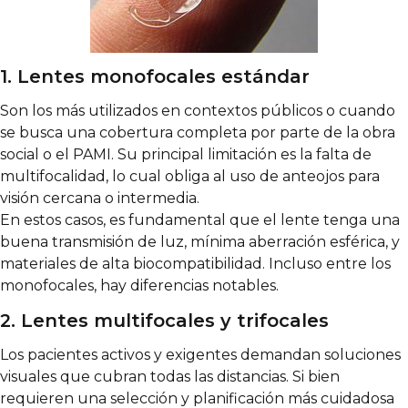
1. Lentes monofocales estándar
Son los más utilizados en contextos públicos o cuando
se busca una cobertura completa por parte de la obra
social o el PAMI. Su principal limitación es la falta de
multifocalidad, lo cual obliga al uso de anteojos para
visión cercana o intermedia.
En estos casos, es fundamental que el lente tenga una
buena transmisión de luz, mínima aberración esférica, y
materiales de alta biocompatibilidad. Incluso entre los
monofocales, hay diferencias notables.
2. Lentes multifocales y trifocales
Los pacientes activos y exigentes demandan soluciones
visuales que cubran todas las distancias. Si bien
requieren una selección y planificación más cuidadosa