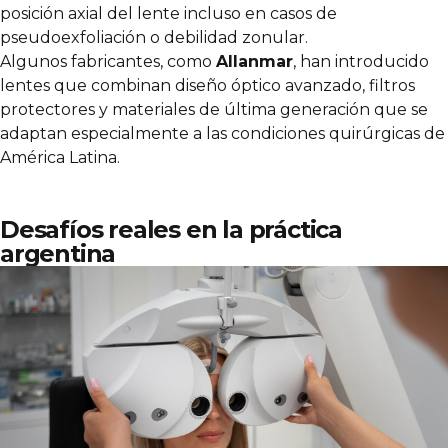
posición axial del lente incluso en casos de
pseudoexfoliación o debilidad zonular.
Algunos fabricantes, como
Allanmar
, han introducido
lentes que combinan diseño óptico avanzado, filtros
protectores y materiales de última generación que se
adaptan especialmente a las condiciones quirúrgicas de
América Latina.
Desafíos reales en la práctica
argentina