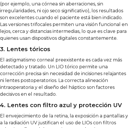
(por ejemplo, una córnea sin aberraciones, sin
irregularidades, ni ojo seco significativo), los resultados
son excelentes cuando el paciente está bien indicado.
Las versiones trifocales permiten una visión funcional en
lejos, cerca y distancias intermedias, lo que es clave para
quienes usan dispositivos digitales constantemente.
3. Lentes tóricos
El astigmatismo corneal preexistente es cada vez más
detectado y tratado. Un LIO tórico permite una
corrección precisa sin necesidad de incisiones relajantes
ni lentes postoperatorios. La correcta alineación
intraoperatoria y el diseño del háptico son factores
decisivos en el resultado.
4. Lentes con filtro azul y protección UV
El envejecimiento de la retina, la exposición a pantallas y
a la radiación UV justifican el uso de LIOs con filtros