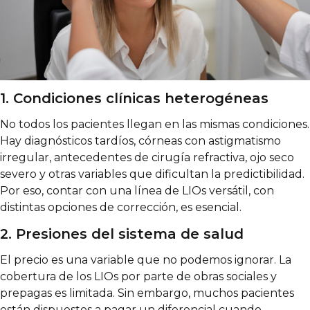
1. Condiciones clínicas heterogéneas
No todos los pacientes llegan en las mismas condiciones.
Hay diagnósticos tardíos, córneas con astigmatismo
irregular, antecedentes de cirugía refractiva, ojo seco
severo y otras variables que dificultan la predictibilidad.
Por eso, contar con una línea de LIOs versátil, con
distintas opciones de corrección, es esencial.
2. Presiones del sistema de salud
El precio es una variable que no podemos ignorar. La
cobertura de los LIOs por parte de obras sociales y
prepagas es limitada. Sin embargo, muchos pacientes
están dispuestos a pagar un diferencial cuando