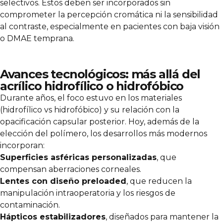
selectivos. Estos deben ser incorporados sin
comprometer la percepción cromática ni la sensibilidad
al contraste, especialmente en pacientes con baja visión
o DMAE temprana.
Avances tecnológicos: más allá del
acrílico hidrofílico o hidrofóbico
Durante años, el foco estuvo en los materiales
(hidrofílico vs hidrofóbico) y su relación con la
opacificación capsular posterior. Hoy, además de la
elección del polímero, los desarrollos más modernos
incorporan:
Superficies asféricas personalizadas
, que
compensan aberraciones corneales.
Lentes con diseño preloaded
, que reducen la
manipulación intraoperatoria y los riesgos de
contaminación.
Hápticos estabilizadores
, diseñados para mantener la