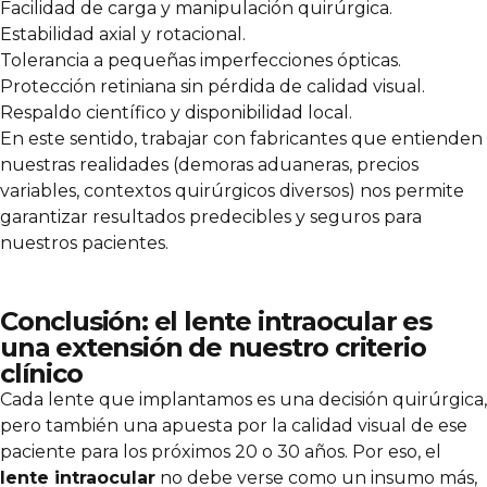
Facilidad de carga y manipulación quirúrgica.
Estabilidad axial y rotacional.
Tolerancia a pequeñas imperfecciones ópticas.
Protección retiniana sin pérdida de calidad visual.
Respaldo científico y disponibilidad local.
En este sentido, trabajar con fabricantes que entienden
nuestras realidades (demoras aduaneras, precios
variables, contextos quirúrgicos diversos) nos permite
garantizar resultados predecibles y seguros para
nuestros pacientes.
Conclusión: el lente intraocular es
una extensión de nuestro criterio
clínico
Cada lente que implantamos es una decisión quirúrgica,
pero también una apuesta por la calidad visual de ese
paciente para los próximos 20 o 30 años. Por eso, el
lente intraocular
no debe verse como un insumo más,