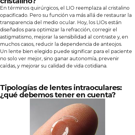
cristalino?
En términos quirúrgicos, el LIO reemplaza al cristalino
opacificado. Pero su función va más allá de restaurar la
transparencia del medio ocular. Hoy, los LIOs están
diseñados para optimizar la refracción, corregir el
astigmatismo, mejorar la sensibilidad al contraste y, en
muchos casos, reducir la dependencia de anteojos.
Un lente bien elegido puede significar para el paciente
no solo ver mejor, sino ganar autonomía, prevenir
caídas, y mejorar su calidad de vida cotidiana.
Tipologías de lentes intraoculares:
¿qué debemos tener en cuenta?