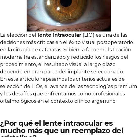
La elección del
lente intraocular
(LIO) es una de las
decisiones más críticas en el éxito visual postoperatorio
en la cirugía de cataratas. Si bien la facoemulsificación
moderna ha estandarizado y reducido los riesgos del
procedimiento, el resultado visual a largo plazo
depende en gran parte del implante seleccionado.
En este artículo repasamos los criterios actuales de
selección de LIOs, el avance de las tecnologías premium
y los desafíos que enfrentamos como profesionales
oftalmológicos en el contexto clínico argentino.
¿Por qué el lente intraocular es
mucho más que un reemplazo del