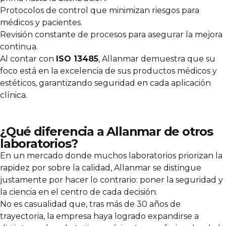
Protocolos de control que minimizan riesgos para
médicos y pacientes.
Revisión constante de procesos para asegurar la mejora
continua.
Al contar con
ISO 13485
, Allanmar demuestra que su
foco está en la excelencia de sus productos médicos y
estéticos, garantizando seguridad en cada aplicación
clínica.
¿Qué diferencia a Allanmar de otros
laboratorios?
En un mercado donde muchos laboratorios priorizan la
rapidez por sobre la calidad, Allanmar se distingue
justamente por hacer lo contrario: poner la seguridad y
la ciencia en el centro de cada decisión.
No es casualidad que, tras más de 30 años de
trayectoria, la empresa haya logrado expandirse a