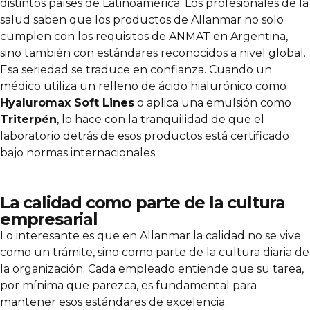
distintos países de Latinoamérica. Los profesionales de la
salud saben que los productos de Allanmar no solo
cumplen con los requisitos de ANMAT en Argentina,
sino también con estándares reconocidos a nivel global.
Esa seriedad se traduce en confianza. Cuando un
médico utiliza un relleno de ácido hialurónico como
Hyaluromax Soft Lines
o aplica una emulsión como
Triterpén
, lo hace con la tranquilidad de que el
laboratorio detrás de esos productos está certificado
bajo normas internacionales.
La calidad como parte de la cultura
empresarial
Lo interesante es que en Allanmar la calidad no se vive
como un trámite, sino como parte de la cultura diaria de
la organización. Cada empleado entiende que su tarea,
por mínima que parezca, es fundamental para
mantener esos estándares de excelencia.