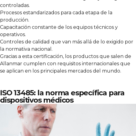
controladas.
Procesos estandarizados para cada etapa de la
producción.
Capacitación constante de los equipos técnicos y
operativos.
Controles de calidad que van más allá de lo exigido por
la normativa nacional.
Gracias a esta certificación, los productos que salen de
Allanmar cumplen con requisitos internacionales que
se aplican en los principales mercados del mundo.
ISO 13485: la norma específica para
dispositivos médicos