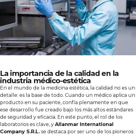
La importancia de la calidad en la
industria médico-estética
En el mundo de la medicina estética, la calidad no es un
detalle: es la base de todo. Cuando un médico aplica un
producto en su paciente, confía plenamente en que
ese desarrollo fue creado bajo los más altos estándares
de seguridad y eficacia. En este punto, el rol de los
laboratorios es clave, y
Allanmar International
Company S.R.L.
se destaca por ser uno de los pioneros