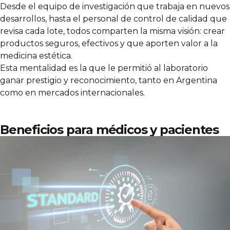
Desde el equipo de investigación que trabaja en nuevos
desarrollos, hasta el personal de control de calidad que
revisa cada lote, todos comparten la misma visión: crear
productos seguros, efectivos y que aporten valor a la
medicina estética.
Esta mentalidad es la que le permitió al laboratorio
ganar prestigio y reconocimiento, tanto en Argentina
como en mercados internacionales.
Beneficios para médicos y pacientes