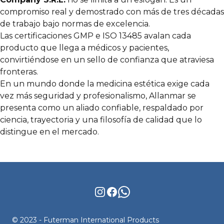
compromiso real y demostrado con más de tres décadas
de trabajo bajo normas de excelencia.
Las certificaciones GMP e ISO 13485 avalan cada
producto que llega a médicos y pacientes,
convirtiéndose en un sello de confianza que atraviesa
fronteras.
En un mundo donde la medicina estética exige cada
vez más seguridad y profesionalismo, Allanmar se
presenta como un aliado confiable, respaldado por
ciencia, trayectoria y una filosofía de calidad que lo
distingue en el mercado.
Instagram
Facebook
WhatsApp
© 2023 - Futerman International Products