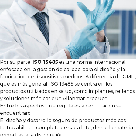
Por su parte,
ISO 13485
es una norma internacional
enfocada en la gestión de calidad para el diseño y la
fabricación de dispositivos médicos. A diferencia de GMP,
que es más general, ISO 13485 se centra en los
productos utilizados en salud, como implantes, rellenos
y soluciones médicas que Allanmar produce.
Entre los aspectos que regula esta certificación se
encuentran:
El diseño y desarrollo seguro de productos médicos.
La trazabilidad completa de cada lote, desde la materia
prima hasta la distribución.