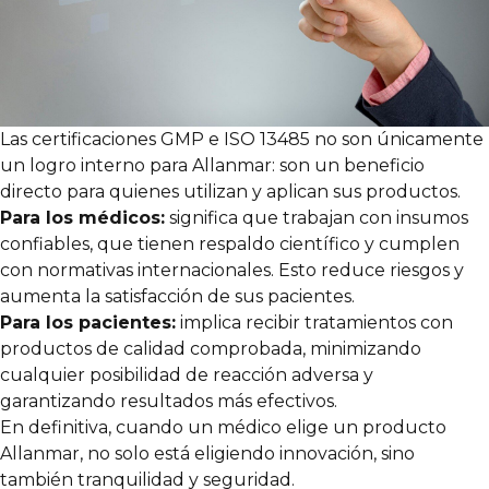
Las certificaciones GMP e ISO 13485 no son únicamente
un logro interno para Allanmar: son un beneficio
directo para quienes utilizan y aplican sus productos.
Para los médicos:
significa que trabajan con insumos
confiables, que tienen respaldo científico y cumplen
con normativas internacionales. Esto reduce riesgos y
aumenta la satisfacción de sus pacientes.
Para los pacientes:
implica recibir tratamientos con
productos de calidad comprobada, minimizando
cualquier posibilidad de reacción adversa y
garantizando resultados más efectivos.
En definitiva, cuando un médico elige un producto
Allanmar, no solo está eligiendo innovación, sino
también tranquilidad y seguridad.