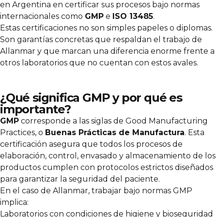
en Argentina en certificar sus procesos bajo normas
internacionales como
GMP
e
ISO 13485
.
Estas certificaciones no son simples papeles o diplomas.
Son garantías concretas que respaldan el trabajo de
Allanmar y que marcan una diferencia enorme frente a
otros laboratorios que no cuentan con estos avales.
¿Qué significa GMP y por qué es
importante?
GMP
corresponde a las siglas de
Good Manufacturing
Practices
, o
Buenas Prácticas de Manufactura
. Esta
certificación asegura que todos los procesos de
elaboración, control, envasado y almacenamiento de los
productos cumplen con protocolos estrictos diseñados
para garantizar la seguridad del paciente.
En el caso de Allanmar, trabajar bajo normas GMP
implica:
Laboratorios con condiciones de higiene y bioseguridad