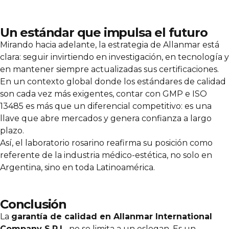
Un estándar que impulsa el futuro
Mirando hacia adelante, la estrategia de Allanmar está
clara: seguir invirtiendo en investigación, en tecnología y
en mantener siempre actualizadas sus certificaciones.
En un contexto global donde los estándares de calidad
son cada vez más exigentes, contar con GMP e ISO
13485 es más que un diferencial competitivo: es una
llave que abre mercados y genera confianza a largo
plazo.
Así, el laboratorio rosarino reafirma su posición como
referente de la industria médico-estética, no solo en
Argentina, sino en toda Latinoamérica.
Conclusión
La
garantía de calidad en Allanmar International
Company S.R.L.
no se limita a un eslogan. Es un